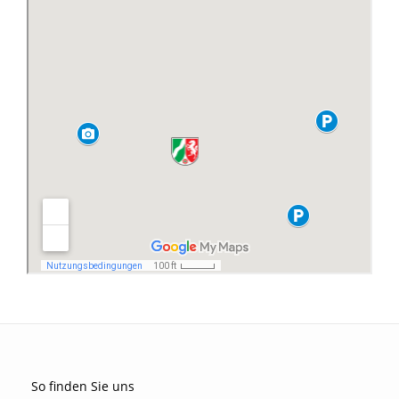
So finden Sie uns