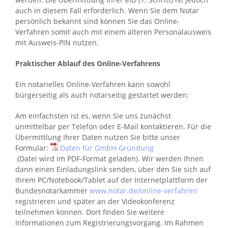
auch in diesem Fall erforderlich. Wenn Sie dem Notar
persönlich bekannt sind können Sie das Online-
Verfahren somit auch mit einem älteren Personalausweis
mit Ausweis-PIN nutzen.
Praktischer Ablauf des Online-Verfahrens
Ein notarielles Online-Verfahren kann sowohl
bürgerseitig als auch notarseitig gestartet werden:
Am einfachsten ist es, wenn Sie uns zunächst
unmittelbar per Telefon oder E-Mail kontaktieren. Für die
Übermittlung Ihrer Daten nutzen Sie bitte unser
Formular:
Daten für GmbH-Gründung
(Datei wird im PDF-Format geladen). Wir werden Ihnen
dann einen Einladungslink senden, über den Sie sich auf
Ihrem PC/Notebook/Tablet auf der Internetplattform der
Bundesnotarkammer
www.notar.de/online-verfahren
registrieren und später an der Videokonferenz
teilnehmen können. Dort finden Sie weitere
Informationen zum Registrierungsvorgang. Im Rahmen