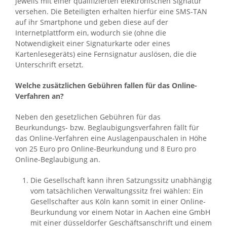
jeweils mit einer qualifizierten elektronischen Signatur
versehen. Die Beteiligten erhalten hierfür eine SMS-TAN
auf ihr Smartphone und geben diese auf der
Internetplattform ein, wodurch sie (ohne die
Notwendigkeit einer Signaturkarte oder eines
Kartenlesegeräts) eine Fernsignatur auslösen, die die
Unterschrift ersetzt.
Welche zusätzlichen Gebühren fallen für das Online-
Verfahren an?
Neben den gesetzlichen Gebühren für das
Beurkundungs- bzw. Beglaubigungsverfahren fällt für
das Online-Verfahren eine Auslagenpauschalen in Höhe
von 25 Euro pro Online-Beurkundung und 8 Euro pro
Online-Beglaubigung an.
Die Gesellschaft kann ihren Satzungssitz unabhängig
vom tatsächlichen Verwaltungssitz frei wählen: Ein
Gesellschafter aus Köln kann somit in einer Online-
Beurkundung vor einem Notar in Aachen eine GmbH
mit einer düsseldorfer Geschäftsanschrift und einem