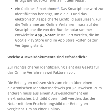
erfolgt die Videokonferenz mit dem Notar.
3
ein übliches Smartphone
. Das Smartphone wird zur
Identifikation benötigt, um die eID und das
elektronisch gespeicherte Lichtbild auszulesen. Für
die Teilnahme am Online-Verfahren muss auf dem
Smartphone die von der Bundesnotarkammer
entwickelte
App „Notar“
installiert werden, die im
Google Play Store und im App Store kostenlos zur
Verfügung steht.
Welche Ausweisdokumente sind erforderlich?
Zur rechtssicheren Identifizierung sieht das Gesetz für
das Online-Verfahren zwei Faktoren vor:
Die Beteiligten müssen sich zum einen über einen
elektronischen Identitätsnachweis (eID) ausweisen. Zum
anderen muss aus einem Ausweisdokument ein
elektronisches Lichtbild übermittelt werden, das der
Notar mit dem Erscheinungsbild der Beteiligten
vergleicht. Um an einer Online-