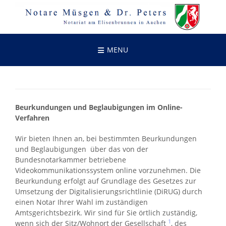
Skip
to
content
MENU
Beurkundungen und Beglaubigungen im Online-
Verfahren
Wir bieten Ihnen an, bei bestimmten Beurkundungen
und Beglaubigungen über das von der
Bundesnotarkammer betriebene
Videokommunikationssystem online vorzunehmen. Die
Beurkundung erfolgt auf Grundlage des Gesetzes zur
Umsetzung der Digitalisierungsrichtlinie (DiRUG) durch
einen Notar Ihrer Wahl im zuständigen
Amtsgerichtsbezirk. Wir sind für Sie örtlich zuständig,
1
wenn sich der Sitz/Wohnort der Gesellschaft
, des