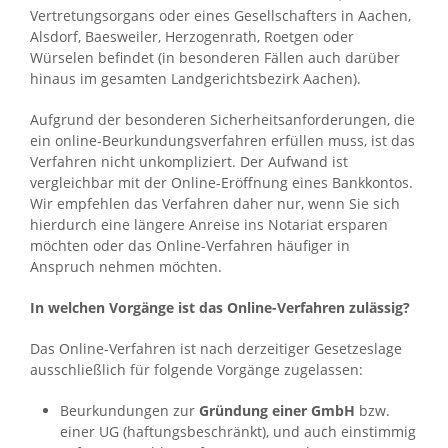
Vertretungsorgans oder eines Gesellschafters in Aachen,
Alsdorf, Baesweiler, Herzogenrath, Roetgen oder
Würselen befindet (in besonderen Fällen auch darüber
hinaus im gesamten Landgerichtsbezirk Aachen).
Aufgrund der besonderen Sicherheitsanforderungen, die
ein online-Beurkundungsverfahren erfüllen muss, ist das
Verfahren nicht unkompliziert. Der Aufwand ist
vergleichbar mit der Online-Eröffnung eines Bankkontos.
Wir empfehlen das Verfahren daher nur, wenn Sie sich
hierdurch eine längere Anreise ins Notariat ersparen
möchten oder das Online-Verfahren häufiger in
Anspruch nehmen möchten.
In welchen Vorgänge ist das Online-Verfahren zulässig?
Das Online-Verfahren ist nach derzeitiger Gesetzeslage
ausschließlich für folgende Vorgänge zugelassen:
Beurkundungen zur
Gründung einer GmbH
bzw.
einer UG (haftungsbeschränkt), und auch einstimmig