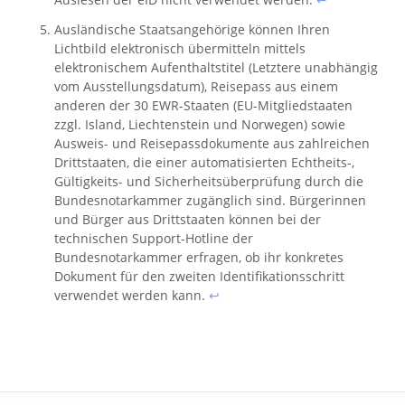
Ausländische Staatsangehörige können Ihren
Lichtbild elektronisch übermitteln mittels
elektronischem Aufenthaltstitel (Letztere unabhängig
vom Ausstellungsdatum), Reisepass aus einem
anderen der 30 EWR-Staaten (EU-Mitgliedstaaten
zzgl. Island, Liechtenstein und Norwegen) sowie
Ausweis- und Reisepassdokumente aus zahlreichen
Drittstaaten, die einer automatisierten Echtheits-,
Gültigkeits- und Sicherheitsüberprüfung durch die
Bundesnotarkammer zugänglich sind. Bürgerinnen
und Bürger aus Drittstaaten können bei der
technischen Support-Hotline der
Bundesnotarkammer erfragen, ob ihr konkretes
Dokument für den zweiten Identifikationsschritt
verwendet werden kann.
↩︎