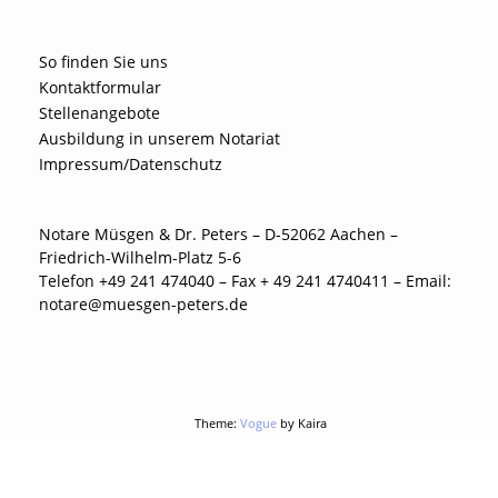
So finden Sie uns
Kontaktformular
Stellenangebote
Ausbildung in unserem Notariat
Impressum/Datenschutz
Notare Müsgen & Dr. Peters – D-52062 Aachen –
Friedrich-Wilhelm-Platz 5-6
Telefon +49 241 474040 – Fax + 49 241 4740411 – Email:
notare@muesgen-peters.de
Theme:
Vogue
by Kaira